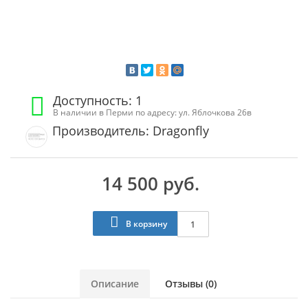
Доступность: 1
В наличии в Перми по адресу: ул. Яблочкова 26в
Производитель: Dragonfly
14 500 руб.
В корзину
Описание
Отзывы (0)