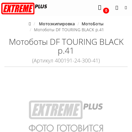
0
Мотоэкипировка
МотоБоты
Мотоботы DF TOURING BLACK р.41
Мотоботы DF TOURING BLACK
р.41
(Артикул 400191-24-300-41)