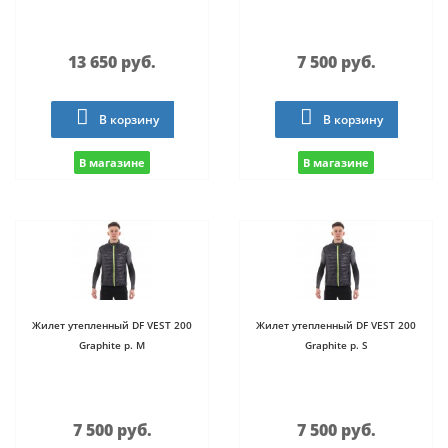
13 650 руб.
7 500 руб.
В корзину
В корзину
В магазине
В магазине
Жилет утепленный DF VEST 200
Жилет утепленный DF VEST 200
Graphite р. M
Graphite р. S
7 500 руб.
7 500 руб.