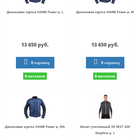
Джинсовая куртка HAWK Power р. L
Джинсовая куртка HAWK Power р. M
13 650 руб.
13 650 руб.
В корзину
В корзину
В магазине
В магазине
Джинсовая куртка HAWK Power р. XXL
Жилет утепленный DF VEST 200
Graphite р. L