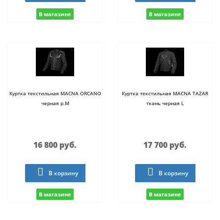
В магазине
В магазине
Куртка текстильная MACNA ORCANO
Куртка текстильная MACNA TAZAR
черная р.M
ткань черная L
16 800 руб.
17 700 руб.
В корзину
В корзину
В магазине
В магазине