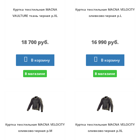
Куртка текстильная MACNA
Куртка текстильная MACNA VELOCITY
VAULTURE ткань черная р.XL
оливково-черная р.L
18 700 руб.
16 990 руб.
В корзину
В корзину
В магазине
В магазине
Куртка текстильная MACNA VELOCITY
Куртка текстильная MACNA VELOCITY
оливково-черная р.M
оливково-черная р.XL