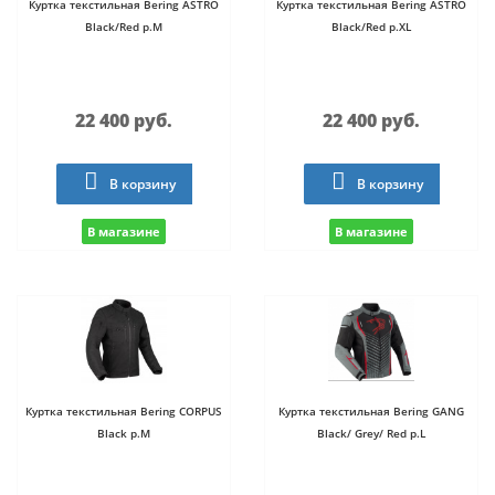
Куртка текстильная Bering ASTRO
Куртка текстильная Bering ASTRO
Black/Red р.M
Black/Red р.XL
22 400 руб.
22 400 руб.
В корзину
В корзину
В магазине
В магазине
Куртка текстильная Bering CORPUS
Куртка текстильная Bering GANG
Black р.M
Black/ Grey/ Red р.L