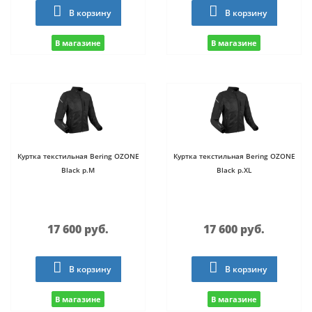
В корзину
В корзину
В магазине
В магазине
Куртка текстильная Bering OZONE
Куртка текстильная Bering OZONE
Black р.M
Black р.XL
17 600 руб.
17 600 руб.
В корзину
В корзину
В магазине
В магазине