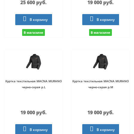
25 600 руб.
19 000 руб.
В корзину
В корзину
В магазине
В магазине
Куртка текстильная MACNA MURANO
Куртка текстильная MACNA MURANO
черно-серая р.L
черно-серая р.M
19 000 руб.
19 000 руб.
В корзину
В корзину