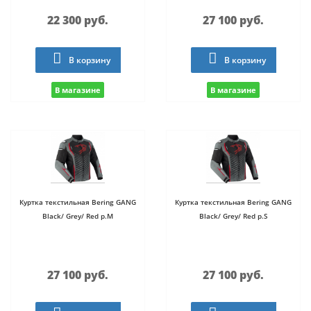
22 300 руб.
27 100 руб.
В корзину
В корзину
В магазине
В магазине
Куртка текстильная Bering GANG
Куртка текстильная Bering GANG
Black/ Grey/ Red р.M
Black/ Grey/ Red р.S
27 100 руб.
27 100 руб.