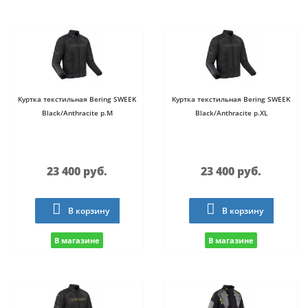
Куртка текстильная Bering SWEEK
Куртка текстильная Bering SWEEK
Black/Anthracite р.M
Black/Anthracite р.XL
23 400 руб.
23 400 руб.
В корзину
В корзину
В магазине
В магазине