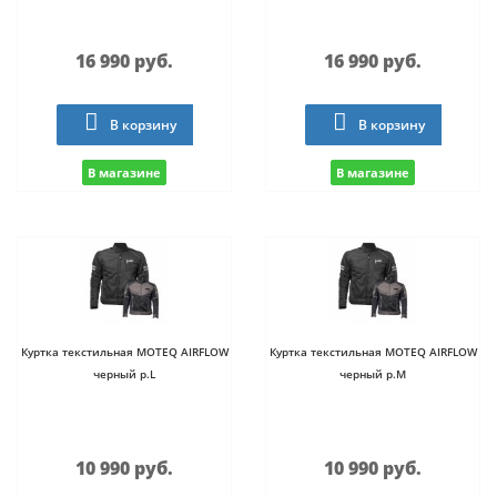
16 990 руб.
16 990 руб.
В корзину
В корзину
В магазине
В магазине
Куртка текстильная MOTEQ AIRFLOW
Куртка текстильная MOTEQ AIRFLOW
черный р.L
черный р.M
10 990 руб.
10 990 руб.