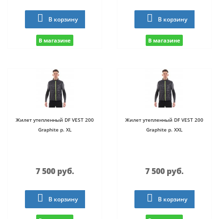
В корзину
В корзину
В магазине
В магазине
Жилет утепленный DF VEST 200
Жилет утепленный DF VEST 200
Graphite р. XL
Graphite р. XXL
7 500 руб.
7 500 руб.
В корзину
В корзину