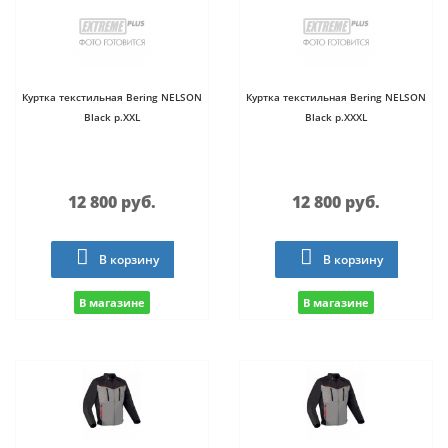
Куртка текстильная Bering NELSON
Куртка текстильная Bering NELSON
Black р.XXL
Black р.XXXL
12 800 руб.
12 800 руб.
В корзину
В корзину
В магазине
В магазине