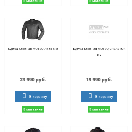
В магазине
В магазине
Куртка Кожаная MOTEQ Atlas p.M
Куртка Кожаная MOTEQ CHEASTOR
p.L
23 990 руб.
19 990 руб.
В корзину
В корзину
В магазине
В магазине