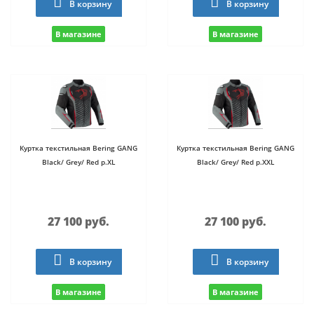
В корзину
В корзину
В магазине
В магазине
Куртка текстильная Bering GANG
Куртка текстильная Bering GANG
Black/ Grey/ Red р.XL
Black/ Grey/ Red р.XXL
27 100 руб.
27 100 руб.
В корзину
В корзину
В магазине
В магазине