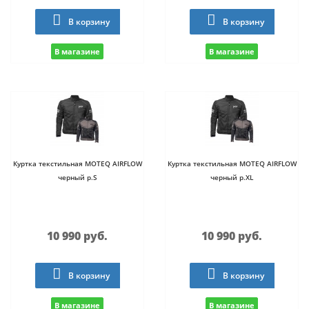
В корзину
В корзину
В магазине
В магазине
Куртка текстильная MOTEQ AIRFLOW
Куртка текстильная MOTEQ AIRFLOW
черный р.S
черный р.XL
10 990 руб.
10 990 руб.
В корзину
В корзину
В магазине
В магазине