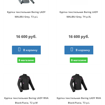
Куртка текстильная Bering LADY
Куртка текстильная Bering LADY
MALIBU Grey, T3 р.L
MALIBU Grey, T4 р.XL
16 600 руб.
16 600 руб.
В корзину
В корзину
В магазине
В магазине
Куртка текстильная Bering LADY RIVA
Куртка текстильная Bering LADY RIVA
Black/Fuxia, T2 р.M
Black/Fuxia, T3 р.L