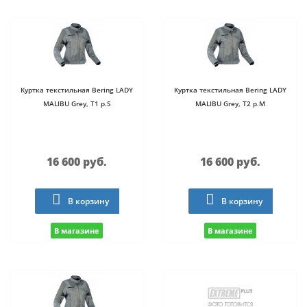
Куртка текстильная Bering LADY
Куртка текстильная Bering LADY
MALIBU Grey, T1 р.S
MALIBU Grey, T2 р.M
16 600 руб.
16 600 руб.
В корзину
В корзину
В магазине
В магазине