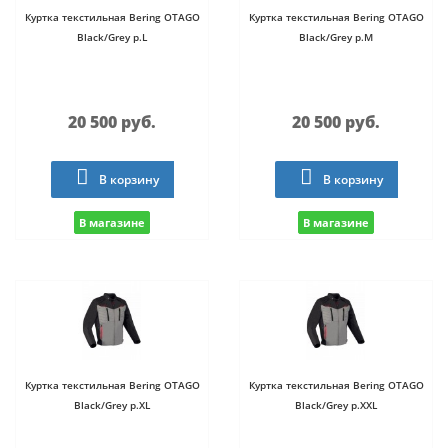
Куртка текстильная Bering OTAGO
Куртка текстильная Bering OTAGO
Black/Grey р.L
Black/Grey р.M
20 500 руб.
20 500 руб.
В корзину
В корзину
В магазине
В магазине
Куртка текстильная Bering OTAGO
Куртка текстильная Bering OTAGO
Black/Grey р.XL
Black/Grey р.XXL