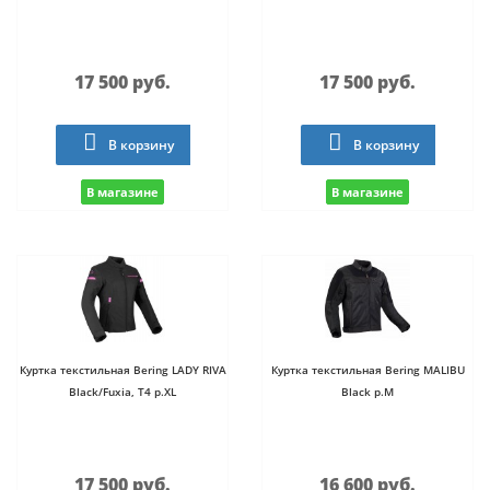
17 500 руб.
17 500 руб.
В корзину
В корзину
В магазине
В магазине
Куртка текстильная Bering LADY RIVA
Куртка текстильная Bering MALIBU
Black/Fuxia, T4 р.XL
Black р.M
17 500 руб.
16 600 руб.