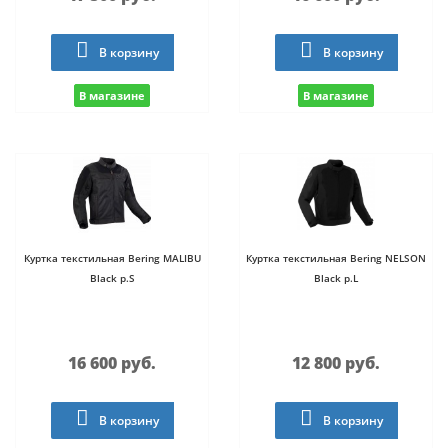
В корзину
В корзину
В магазине
В магазине
Куртка текстильная Bering MALIBU
Куртка текстильная Bering NELSON
Black р.S
Black р.L
16 600 руб.
12 800 руб.
В корзину
В корзину