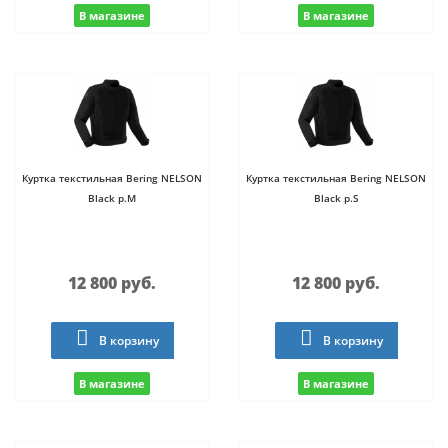
В магазине
В магазине
Куртка текстильная Bering NELSON
Куртка текстильная Bering NELSON
Black р.M
Black р.S
12 800 руб.
12 800 руб.
В корзину
В корзину
В магазине
В магазине