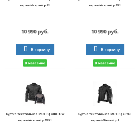
черный/серый р.XL
черный/серый р.XXL
10 990 руб.
10 990 руб.
В корзину
В корзину
В магазине
В магазине
Куртка текстильная MOTEQ AIRFLOW
Куртка текстильная MOTEQ CLYDE
черный/серый р.XXXL
черный/белый р.L