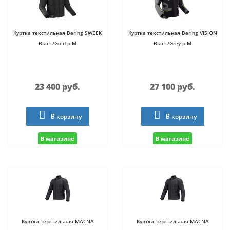
Куртка текстильная Bering SWEEK
Куртка текстильная Bering VISION
Black/Gold р.M
Black/Grey р.M
23 400 руб.
27 100 руб.
В корзину
В корзину
В магазине
В магазине
Куртка текстильная MACNA
Куртка текстильная MACNA