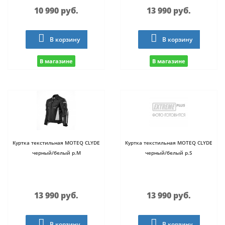
10 990 руб.
13 990 руб.
В корзину
В корзину
В магазине
В магазине
Куртка текстильная MOTEQ CLYDE
Куртка текстильная MOTEQ CLYDE
черный/белый р.M
черный/белый р.S
13 990 руб.
13 990 руб.
В корзину
В корзину