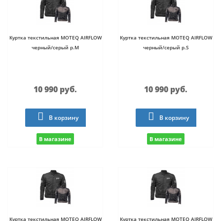
Куртка текстильная MOTEQ AIRFLOW
Куртка текстильная MOTEQ AIRFLOW
черный/серый р.M
черный/серый р.S
10 990 руб.
10 990 руб.
В корзину
В корзину
В магазине
В магазине
Куртка текстильная MOTEQ AIRFLOW
Куртка текстильная MOTEQ AIRFLOW