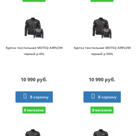
Куртка текстильная MOTEQ AIRFLOW
Куртка текстильная MOTEQ AIRFLOW
черный р.XXL
черный р.XXXL
10 990 руб.
10 990 руб.
В корзину
В корзину
В магазине
В магазине