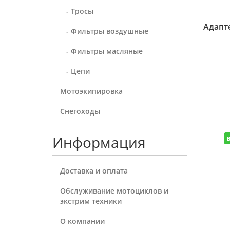
- Тросы
Адапт
- Фильтры воздушные
- Фильтры масляные
- Цепи
Мотоэкипировка
Снегоходы
Информация
Доставка и оплата
Обслуживание мотоциклов и
экстрим техники
О компании