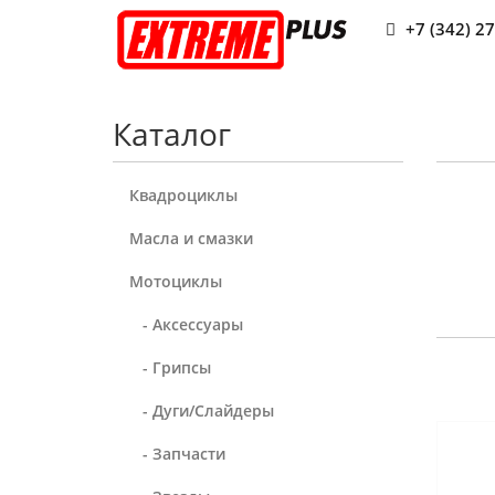
+7 (342) 2
Каталог
Квадроциклы
Масла и смазки
Мотоциклы
- Аксессуары
- Грипсы
- Дуги/Слайдеры
- Запчасти