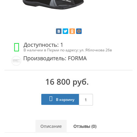
Доступность: 1
В наличии в Перми по адресу: ул. Яблочкова 26в
Производитель: FORMA
16 800 руб.
В корзину
Описание
Отзывы (0)