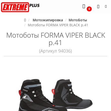
0
Мотоэкипировка
МотоБоты
Мотоботы FORMA VIPER BLACK р.41
Мотоботы FORMA VIPER BLACK
р.41
(Артикул 94036)