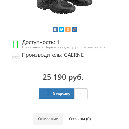
Доступность: 1
В наличии в Перми по адресу: ул. Яблочкова 26в
Производитель: GAERNE
25 190 руб.
В корзину
Описание
Отзывы (0)