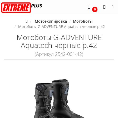
0
Мотоэкипировка
МотоБоты
Мотоботы G-ADVENTURE Aquatech черные р.42
Мотоботы G-ADVENTURE
Aquatech черные р.42
(Артикул 2542-001-42)