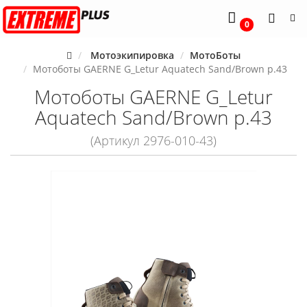
0
Мотоэкипировка
МотоБоты
Мотоботы GAERNE G_Letur Aquatech Sand/Brown р.43
Мотоботы GAERNE G_Letur
Aquatech Sand/Brown р.43
(Артикул 2976-010-43)