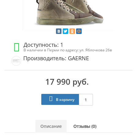
Доступность: 1
В наличии в Перми по адресу: ул. Яблочкова 26в
Производитель: GAERNE
17 990 руб.
В корзину
Описание
Отзывы (0)