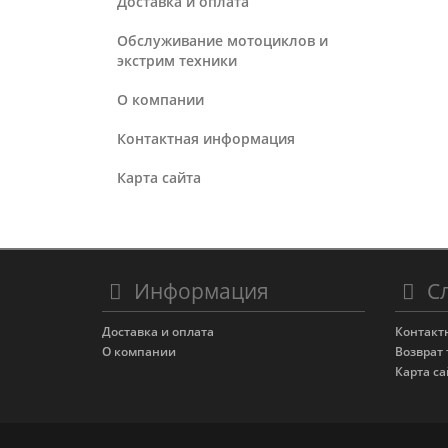
Доставка и оплата
Обслуживание мотоциклов и
экстрим техники
О компании
Контактная информация
Карта сайта
Информация
Сл
Доставка и оплата
Контакт
О компании
Возврат 
Карта са