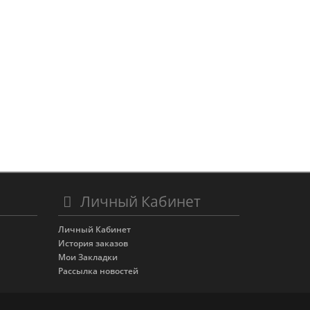
Личный Кабинет
Личный Кабинет
История заказов
Мои Закладки
Рассылка новостей