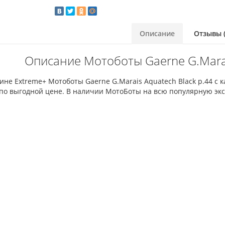
Описание
Отзывы (
Описание Мотоботы Gaerne G.Marai
ине Extreme+ Мотоботы Gaerne G.Marais Aquatech Black р.44 с
 по выгодной цене. В наличии МотоБоты на всю популярную экс