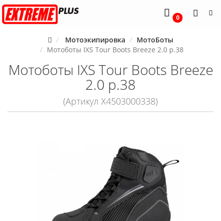
0
Мотоэкипировка
МотоБоты
Мотоботы IXS Tour Boots Breeze 2.0 p.38
Мотоботы IXS Tour Boots Breeze
2.0 p.38
(Артикул X4503000338)