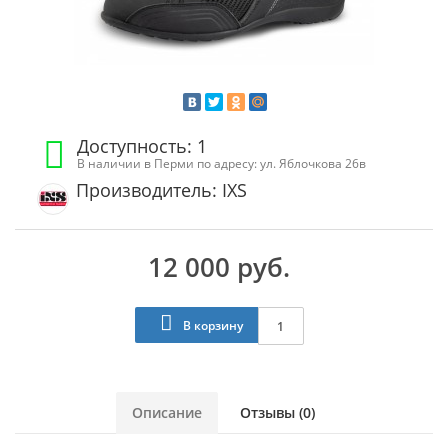
Доступность: 1
В наличии в Перми по адресу: ул. Яблочкова 26в
Производитель: IXS
12 000 руб.
В корзину
Описание
Отзывы (0)