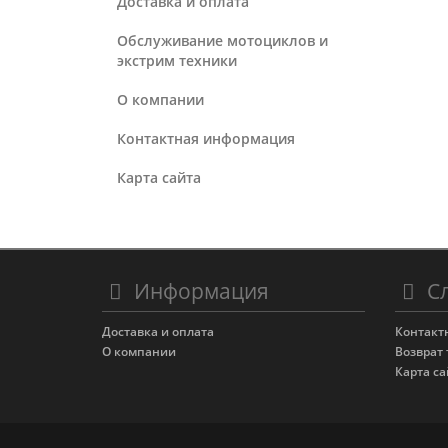
Доставка и оплата
Обслуживание мотоциклов и
экстрим техники
О компании
Контактная информация
Карта сайта
Информация
Сл
Доставка и оплата
Контакт
О компании
Возврат 
Карта са