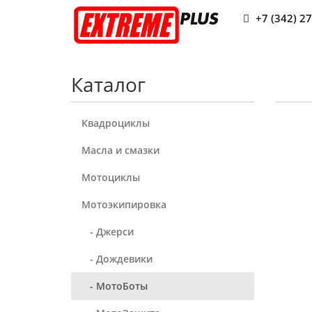
+7 (342) 2
Каталог
Квадроциклы
Масла и смазки
Мотоциклы
Мотоэкипировка
- Джерси
- Дождевики
- МотоБоты