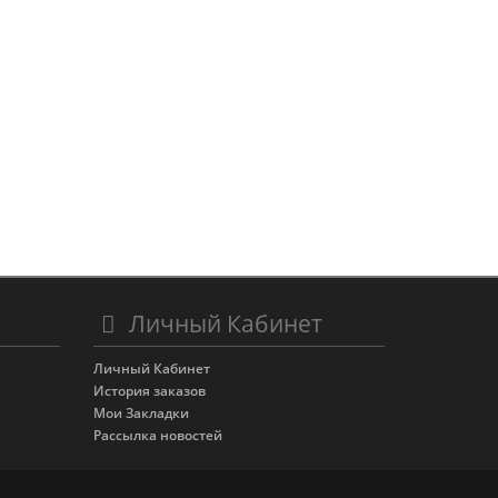
Личный Кабинет
Личный Кабинет
История заказов
Мои Закладки
Рассылка новостей