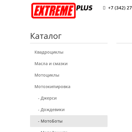
+7 (342) 2
Каталог
Квадроциклы
Масла и смазки
Мотоциклы
Мотоэкипировка
- Джерси
- Дождевики
- МотоБоты