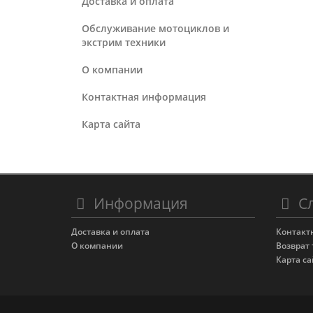
Доставка и оплата
Обслуживание мотоциклов и
экстрим техники
О компании
Контактная информация
Карта сайта
Информация
Сл
Доставка и оплата
Контакт
О компании
Возврат 
Карта са