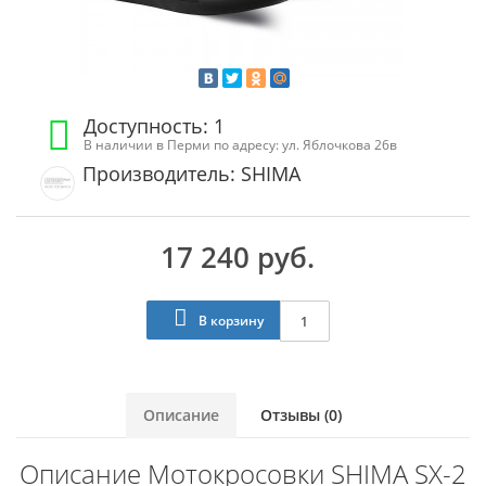
Доступность: 1
В наличии в Перми по адресу: ул. Яблочкова 26в
Производитель: SHIMA
17 240 руб.
В корзину
Описание
Отзывы (0)
Описание Мотокросовки SHIMA SX-2