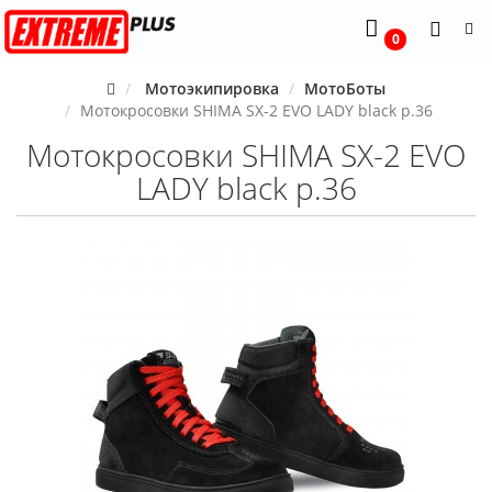
0
Мотоэкипировка
МотоБоты
Мотокросовки SHIMA SX-2 EVO LADY black р.36
Мотокросовки SHIMA SX-2 EVO
LADY black р.36