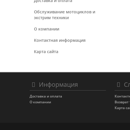
Доставка и оплата
Обслуживание мотоциклов и
экстрим техники
О компании
Контактная информация
Карта сайта
Информация
Сл
Доставка и оплата
Контакт
О компании
Возврат 
Карта са