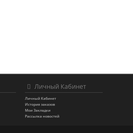
Личный Кабинет
Личный Кабинет
История заказов
Мои Закладки
Рассылка новостей