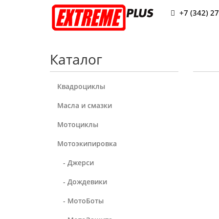
+7 (342) 2
Каталог
Квадроциклы
Масла и смазки
Мотоциклы
Мотоэкипировка
- Джерси
- Дождевики
- МотоБоты