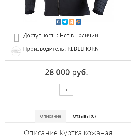
Доступность: Нет в наличии
Производитель: REBELHORN
28 000 руб.
Описание
Отзывы (0)
Описание Куртка кожаная