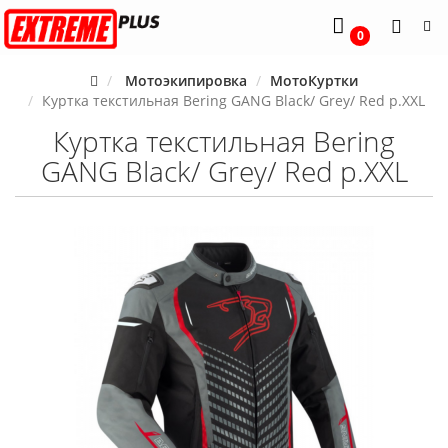
0
Мотоэкипировка
МотоКуртки
Куртка текстильная Bering GANG Black/ Grey/ Red р.XXL
Куртка текстильная Bering
GANG Black/ Grey/ Red р.XXL