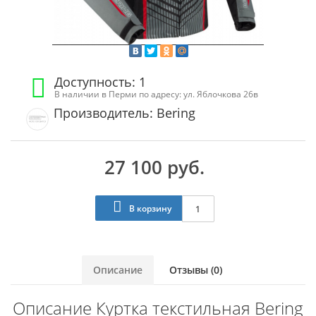
Доступность: 1
В наличии в Перми по адресу: ул. Яблочкова 26в
Производитель: Bering
27 100 руб.
В корзину
Описание
Отзывы (0)
Описание Куртка текстильная Bering