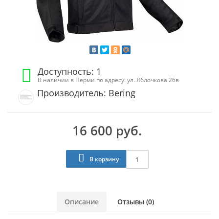
Доступность: 1
В наличии в Перми по адресу: ул. Яблочкова 26в
Производитель: Bering
16 600 руб.
В корзину
Описание
Отзывы (0)