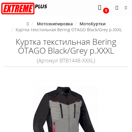
0
Мотоэкипировка
МотоКуртки
Куртка текстильная Bering OTAGO Black/Grey р.XXXL
Куртка текстильная Bering
OTAGO Black/Grey р.XXXL
(Артикул BTB1448-XXXL)