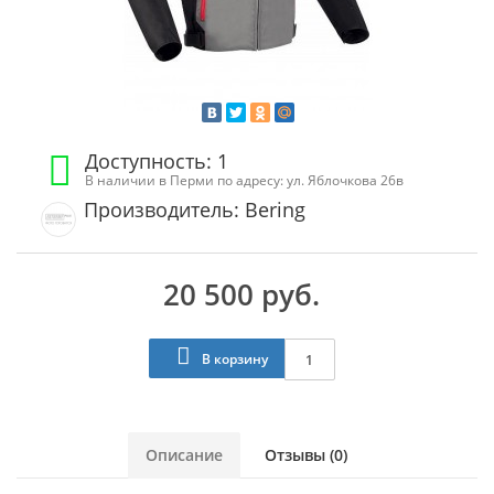
Доступность: 1
В наличии в Перми по адресу: ул. Яблочкова 26в
Производитель: Bering
20 500 руб.
В корзину
Описание
Отзывы (0)