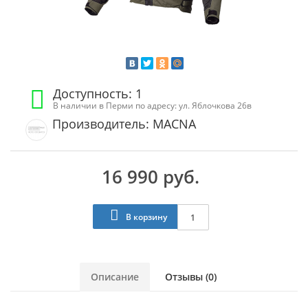
Доступность: 1
В наличии в Перми по адресу: ул. Яблочкова 26в
Производитель: MACNA
16 990 руб.
В корзину
Описание
Отзывы (0)