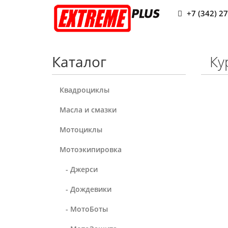
+7 (342) 2
Каталог
Ку
Квадроциклы
Масла и смазки
Мотоциклы
Мотоэкипировка
- Джерси
- Дождевики
- МотоБоты