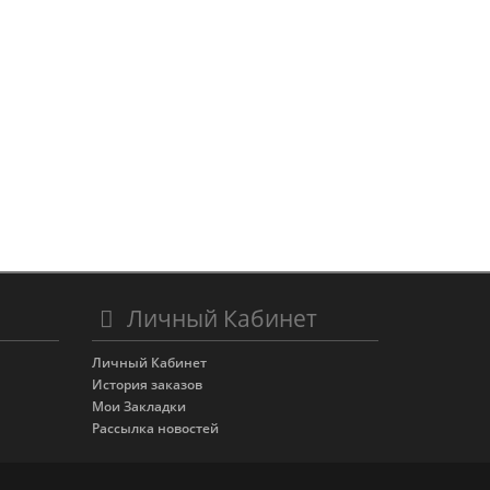
Личный Кабинет
Личный Кабинет
История заказов
Мои Закладки
Рассылка новостей