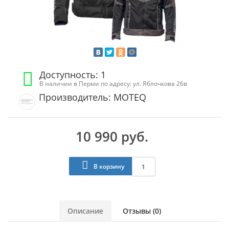
Доступность: 1
В наличии в Перми по адресу: ул. Яблочкова 26в
Производитель: MOTEQ
10 990 руб.
В корзину
Описание
Отзывы (0)