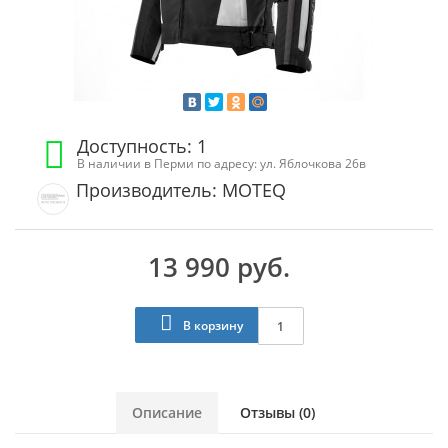
Доступность: 1
В наличии в Перми по адресу: ул. Яблочкова 26в
Производитель: MOTEQ
13 990 руб.
В корзину
Описание
Отзывы (0)