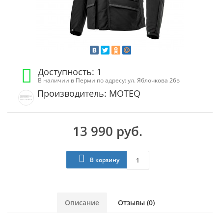
Доступность: 1
В наличии в Перми по адресу: ул. Яблочкова 26в
Производитель: MOTEQ
13 990 руб.
В корзину
Описание
Отзывы (0)