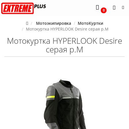
0
Мотоэкипировка
МотоКуртки
Мотокуртка HYPERLOOK Desire серая р.M
Мотокуртка HYPERLOOK Desire
серая р.M