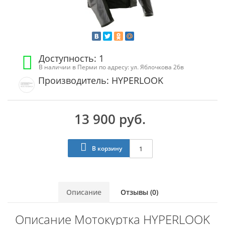
Доступность: 1
В наличии в Перми по адресу: ул. Яблочкова 26в
Производитель: HYPERLOOK
13 900 руб.
В корзину
Описание
Отзывы (0)
Описание Мотокуртка HYPERLOOK