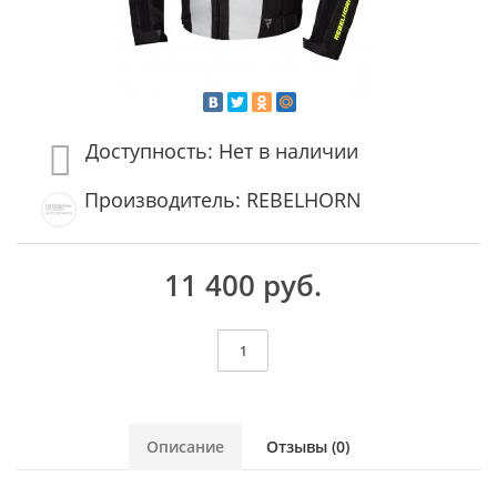
Доступность: Нет в наличии
Производитель: REBELHORN
11 400 руб.
Описание
Отзывы (0)