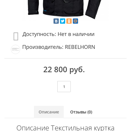
Доступность: Нет в наличии
Производитель: REBELHORN
22 800 руб.
Описание
Отзывы (0)
Описание Текстильная куртка