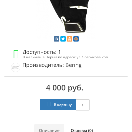
Доступность: 1
В наличии в Перми по адресу: ул. Яблочкова 26в
Производитель: Bering
4 000 руб.
В корзину
Описание
Отзывы (0)