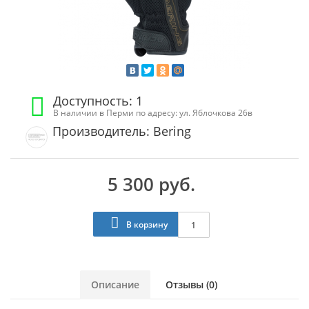
Доступность: 1
В наличии в Перми по адресу: ул. Яблочкова 26в
Производитель: Bering
5 300 руб.
В корзину
Описание
Отзывы (0)