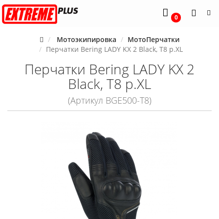
0
Мотоэкипировка
МотоПерчатки
Перчатки Bering LADY KX 2 Black, T8 р.XL
Перчатки Bering LADY KX 2
Black, T8 р.XL
(Артикул BGE500-T8)