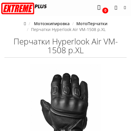
0
Мотоэкипировка
МотоПерчатки
Перчатки Hyperlook Air VM-1508 p.XL
Перчатки Hyperlook Air VM-
1508 p.XL