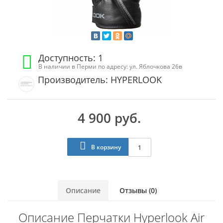
Доступность: 1
В наличии в Перми по адресу: ул. Яблочкова 26в
Производитель: HYPERLOOK
4 900 руб.
В корзину
Описание
Отзывы (0)
Описание Перчатки Hyperlook Air