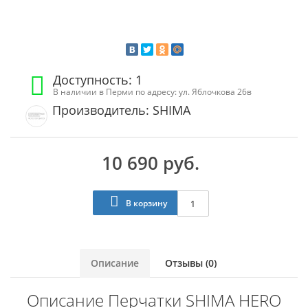
Доступность: 1
В наличии в Перми по адресу: ул. Яблочкова 26в
Производитель: SHIMA
10 690 руб.
В корзину
Описание
Отзывы (0)
Описание Перчатки SHIMA HERO