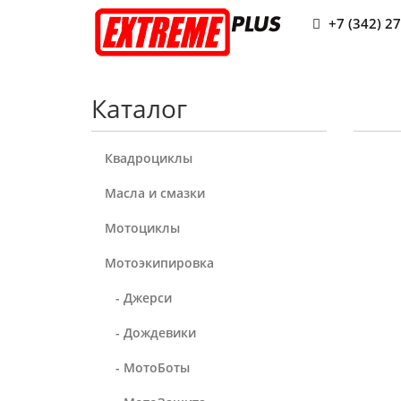
+7 (342) 2
Каталог
Квадроциклы
Масла и смазки
Мотоциклы
Мотоэкипировка
- Джерси
- Дождевики
- МотоБоты