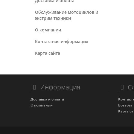
Доставка и оплата
Обслуживание мотоциклов и
экстрим техники
О компании
Контактная информация
Карта сайта
Информация
Сл
Доставка и оплата
Контакт
О компании
Возврат 
Карта са