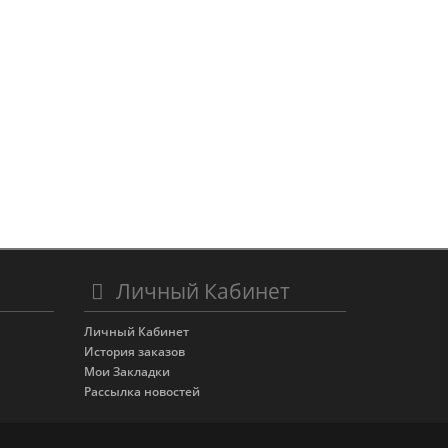
Личный Кабинет
Личный Кабинет
История заказов
Мои Закладки
Рассылка новостей