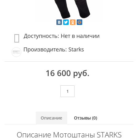
Доступность: Нет в наличии
Производитель: Starks
16 600 руб.
Описание
Отзывы (0)
Описание Мотоштаны STARKS