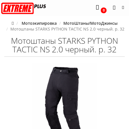
0
Мотоэкипировка
МотоШтаны/МотоДжинсы
Мотоштаны STARKS PYTHON TACTIC NS 2.0 черный. р. 32
Мотоштаны STARKS PYTHON
TACTIC NS 2.0 черный. р. 32