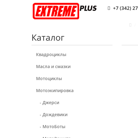
+7 (342) 2
Каталог
Квадроциклы
Масла и смазки
Мотоциклы
Мотоэкипировка
- Джерси
- Дождевики
- МотоБоты