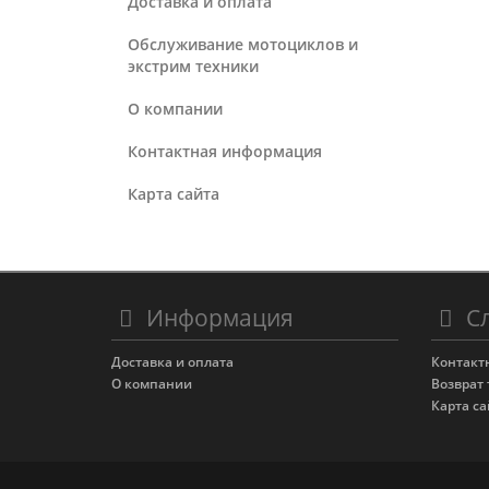
Доставка и оплата
Обслуживание мотоциклов и
экстрим техники
О компании
Контактная информация
Карта сайта
Информация
Сл
Доставка и оплата
Контакт
О компании
Возврат 
Карта са