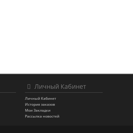
Личный Кабинет
Личный Кабинет
История заказов
Мои Закладки
Рассылка новостей