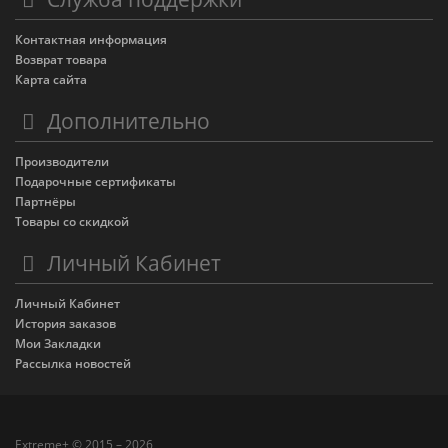
Контактная информация
Возврат товара
Карта сайта
Дополнительно
Производители
Подарочные сертификаты
Партнёры
Товары со скидкой
Личный Кабинет
Личный Кабинет
История заказов
Мои Закладки
Рассылка новостей
Extreme+ © 2015 – 2026