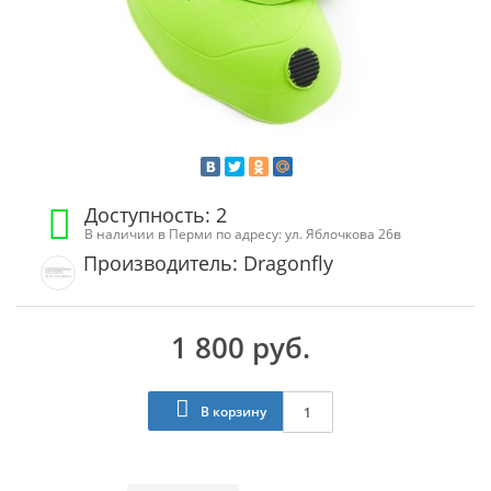
Доступность: 2
В наличии в Перми по адресу: ул. Яблочкова 26в
Производитель: Dragonfly
1 800 руб.
В корзину