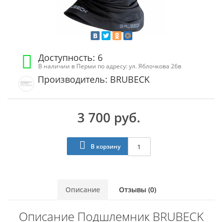
Доступность: 6
В наличии в Перми по адресу: ул. Яблочкова 26в
Производитель: BRUBECK
3 700 руб.
В корзину
Описание
Отзывы (0)
Описание Подшлемник BRUBECK