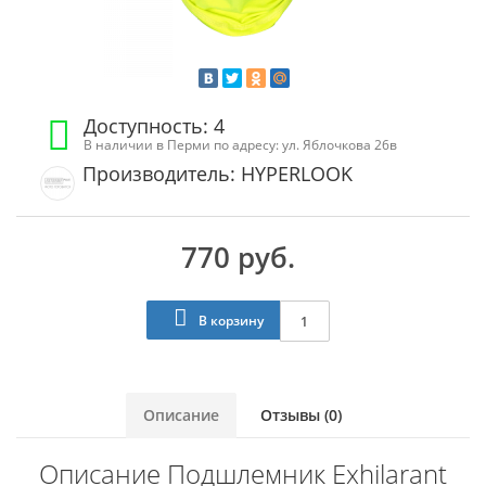
Доступность: 4
В наличии в Перми по адресу: ул. Яблочкова 26в
Производитель: HYPERLOOK
770 руб.
В корзину
Описание
Отзывы (0)
Описание Подшлемник Exhilarant