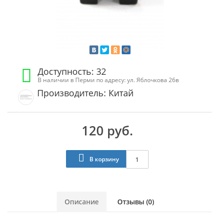
Доступность: 32
В наличии в Перми по адресу: ул. Яблочкова 26в
Производитель: Китай
120 руб.
В корзину
Описание
Отзывы (0)