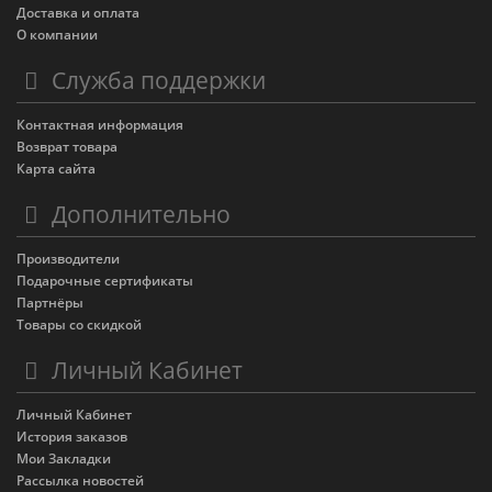
Доставка и оплата
О компании
Служба поддержки
Контактная информация
Возврат товара
Карта сайта
Дополнительно
Производители
Подарочные сертификаты
Партнёры
Товары со скидкой
Личный Кабинет
Личный Кабинет
История заказов
Мои Закладки
Рассылка новостей