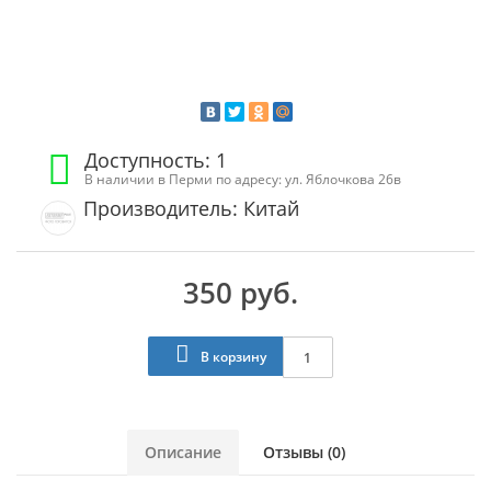
Доступность: 1
В наличии в Перми по адресу: ул. Яблочкова 26в
Производитель: Китай
350 руб.
В корзину
Описание
Отзывы (0)