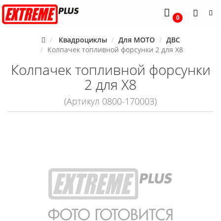
0
Квадроциклы
Для MOTO
ДВС
Колпачек топливной форсунки 2 для X8
Колпачек топливной форсунки
2 для X8
(Артикул 0800-170003)