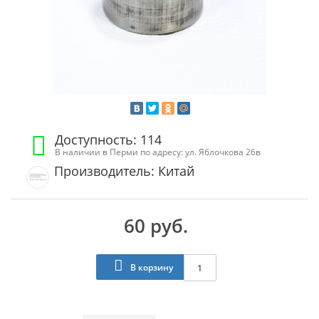
Доступность: 114
В наличии в Перми по адресу: ул. Яблочкова 26в
Производитель: Китай
60 руб.
В корзину