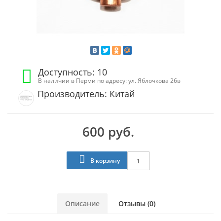
Доступность: 10
В наличии в Перми по адресу: ул. Яблочкова 26в
Производитель: Китай
600 руб.
В корзину
Описание
Отзывы (0)