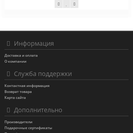
6 500 руб.
Информация
Доставка и оплата
О компании
Служба поддержки
Контактная информация
Возврат товара
Карта сайта
Дополнительно
Производители
Подарочные сертификаты