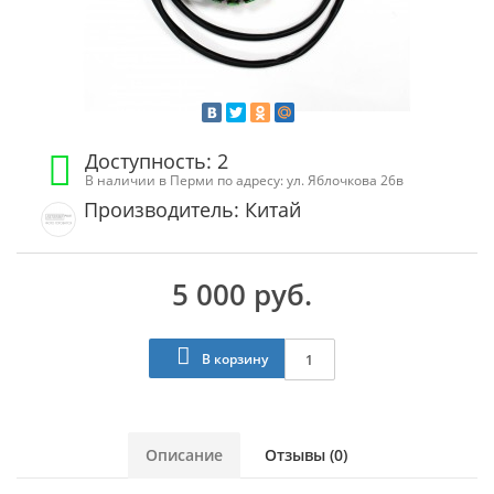
Доступность: 2
В наличии в Перми по адресу: ул. Яблочкова 26в
Производитель: Китай
5 000 руб.
В корзину
Описание
Отзывы (0)