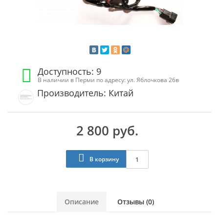
Доступность: 9
В наличии в Перми по адресу: ул. Яблочкова 26в
Производитель: Китай
2 800 руб.
В корзину
Описание
Отзывы (0)