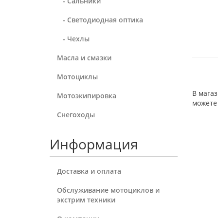
- Сальники
- Светодиодная оптика
- Чехлы
Масла и смазки
Мотоциклы
В магаз
Мотоэкипировка
можете 
Снегоходы
Информация
Доставка и оплата
Обслуживание мотоциклов и
экстрим техники