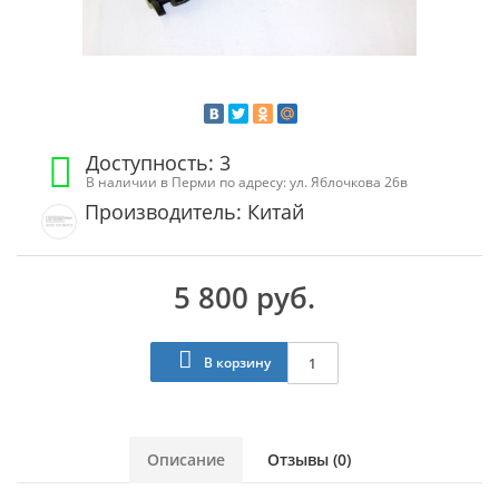
Доступность: 3
В наличии в Перми по адресу: ул. Яблочкова 26в
Производитель: Китай
5 800 руб.
В корзину
Описание
Отзывы (0)