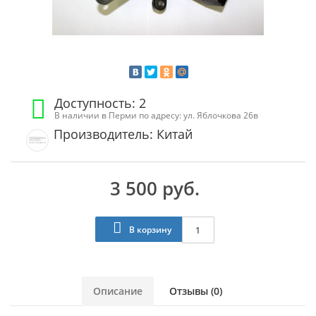
Доступность: 2
В наличии в Перми по адресу: ул. Яблочкова 26в
Производитель: Китай
3 500 руб.
В корзину
Описание
Отзывы (0)