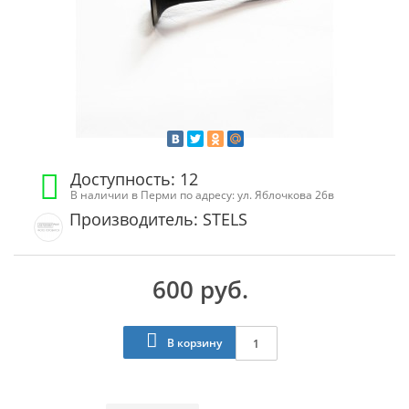
Доступность: 12
В наличии в Перми по адресу: ул. Яблочкова 26в
Производитель: STELS
600 руб.
В корзину