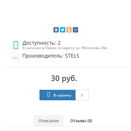
Доступность: 2
В наличии в Перми по адресу: ул. Яблочкова 26в
Производитель: STELS
30 руб.
В корзину
Описание
Отзывы (0)