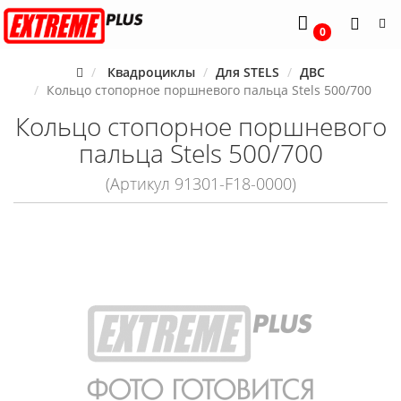
0
Квадроциклы
Для STELS
ДВС
Кольцо стопорное поршневого пальца Stels 500/700
Кольцо стопорное поршневого
пальца Stels 500/700
(Артикул 91301-F18-0000)