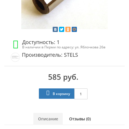
Доступность: 1
В наличии в Перми по адресу: ул. Яблочкова 26в
Производитель: STELS
585 руб.
В корзину
Описание
Отзывы (0)