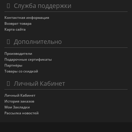
Служба поддержки
Контактная информация
Возврат товара
Карта сайта
Дополнительно
Производители
Подарочные сертификаты
Партнёры
Товары со скидкой
Личный Кабинет
Личный Кабинет
История заказов
Мои Закладки
Рассылка новостей