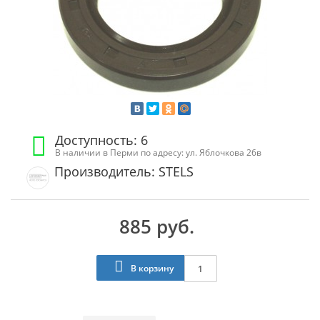
Доступность: 6
В наличии в Перми по адресу: ул. Яблочкова 26в
Производитель: STELS
885 руб.
В корзину