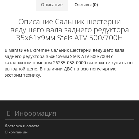
Описание
Отзывы (0)
Описание Сальник шестерни
ведущего вала заднего редуктора
35x61x9мм Stels ATV 500/700H
В магазине Extreme+ Сальник шестерни ведущего вала
заднего редуктора 35x61x9мм Stels ATV 500/700H с
каталожным номером 26235-058-0000 вы можете купить по
выгодной цене. В наличии ДВС на всю популярную
экстрим технику.
Информация
Доставка и оплата
О компании