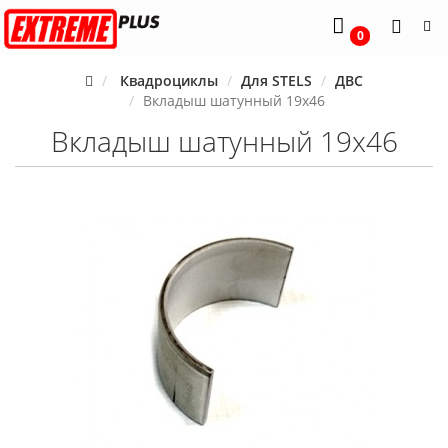
0
Квадроциклы
Для STELS
ДВС
Вкладыш шатунный 19x46
Вкладыш шатунный 19x46