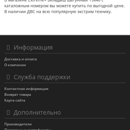
каталожным номером вы можете купить по выгодной цене.
В наличии ДВС на всю популярную экстрим технику.
Информация
Доставка и оплата
О компании
Служба поддержки
Контактная информация
Возврат товара
Карта сайта
Дополнительно
Производители
Подарочные сертификаты