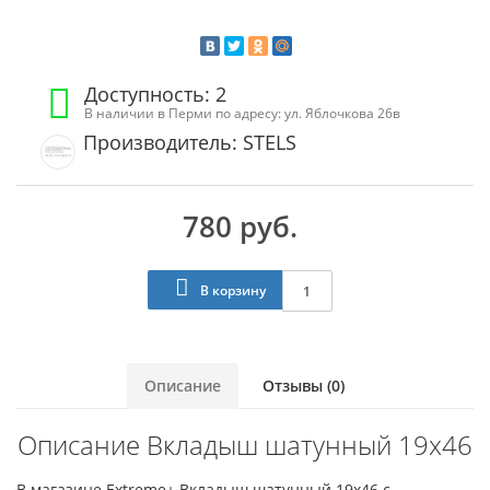
Доступность: 2
В наличии в Перми по адресу: ул. Яблочкова 26в
Производитель: STELS
780 руб.
В корзину
Описание
Отзывы (0)
Описание Вкладыш шатунный 19x46
В магазине Extreme+ Вкладыш шатунный 19x46 с