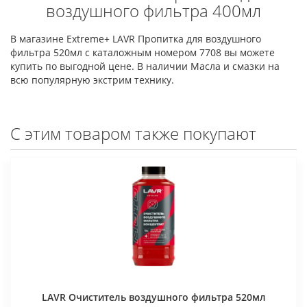
воздушного фильтра 400мл
В магазине Extreme+ LAVR Пропитка для воздушного
фильтра 520мл с каталожным номером 7708 вы можете
купить по выгодной цене. В наличии Масла и смазки на
всю популярную экстрим технику.
С этим товаром также покупают
LAVR Очиститель воздушного фильтра 520мл