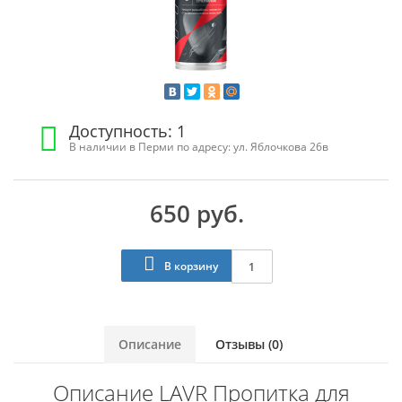
Доступность: 1
В наличии в Перми по адресу: ул. Яблочкова 26в
650 руб.
В корзину
Описание
Отзывы (0)
Описание LAVR Пропитка для