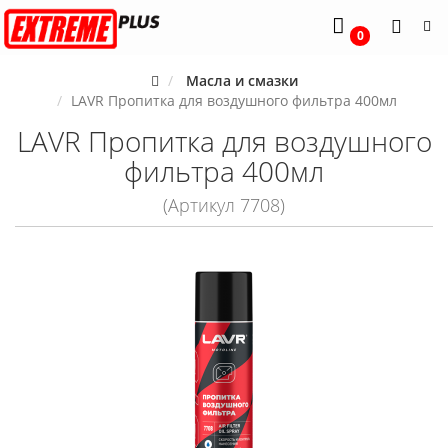
0
Масла и смазки
LAVR Пропитка для воздушного фильтра 400мл
LAVR Пропитка для воздушного
фильтра 400мл
(Артикул 7708)