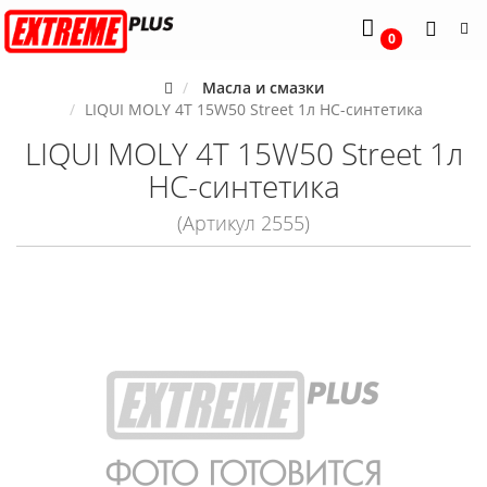
0
Масла и смазки
LIQUI MOLY 4T 15W50 Street 1л HC-синтетика
LIQUI MOLY 4T 15W50 Street 1л
HC-синтетика
(Артикул 2555)