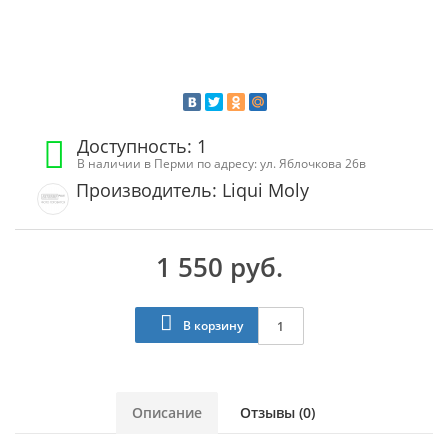
Доступность: 1
В наличии в Перми по адресу: ул. Яблочкова 26в
Производитель: Liqui Moly
1 550 руб.
В корзину
Описание
Отзывы (0)